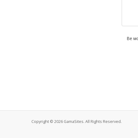
Ве мо
Copyright © 2026 GamaSites. All Rights Reserved.