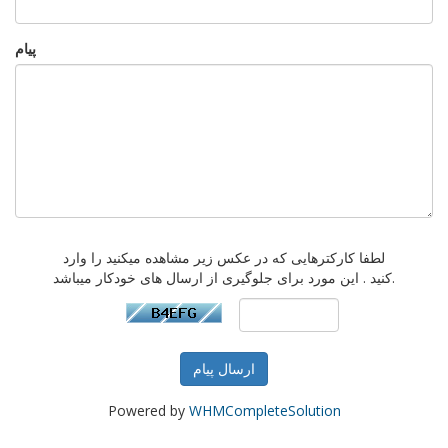
پیام
لطفا کارکترهایی که در عکس زیر مشاهده میکنید را وارد
کنید . این مورد برای جلوگیری از ارسال های خودکار میباشد.
ارسال پیام
Powered by
WHMCompleteSolution