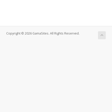
Copyright © 2026 GamaSites. All Rights Reserved.