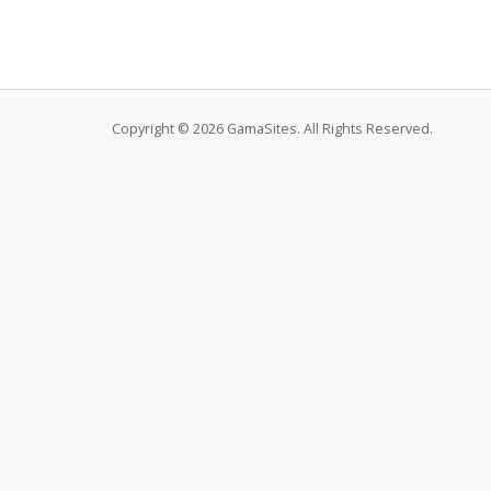
Copyright © 2026 GamaSites. All Rights Reserved.