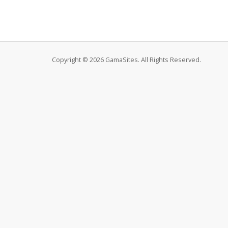
Copyright © 2026 GamaSites. All Rights Reserved.